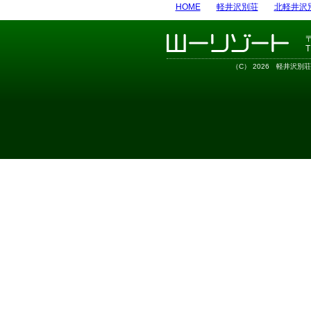
HOME
軽井沢別荘
北軽井沢
T
（C） 2026
軽井沢別荘